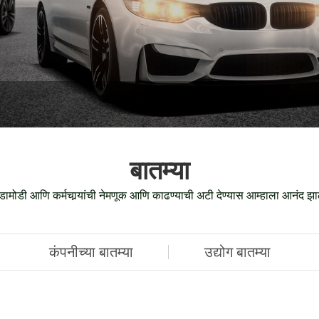
बातम्या
घडामोडी आणि कर्मचार्‍यांची नेमणूक आणि काढण्याची अटी देण्यास आम्हाला आनंद झा
कंपनीच्या बातम्या
उद्योग बातम्या